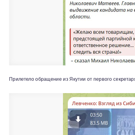
Прилетело обращение из Якутии от первого секретар