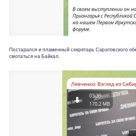
Постарался и пламенный секретарь Саратовского об
смотаться на Байкал.