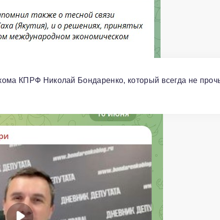
кома КПРФ Николай Бондаренко, который всегда не проч