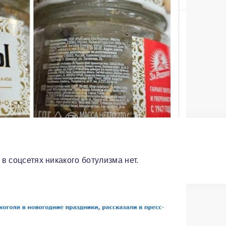
 в соцсетях никакого ботулизма нет.