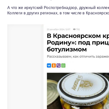
А что же иркутский Роспотребнадзор, дружный колле
Коллеги в других регионах, в том числе в Красноярск