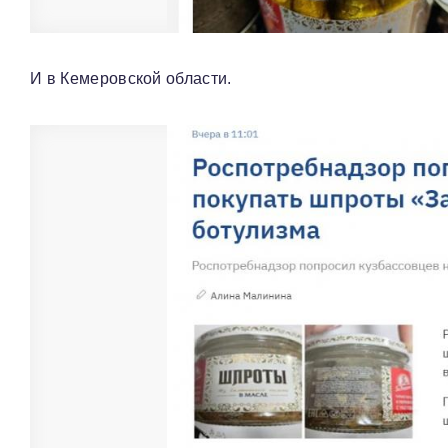
И в Кемеровской области.