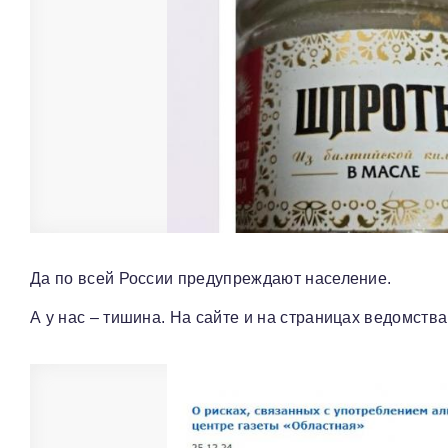
Да по всей России предупреждают население.
А у нас – тишина. На сайте и на страницах ведомства