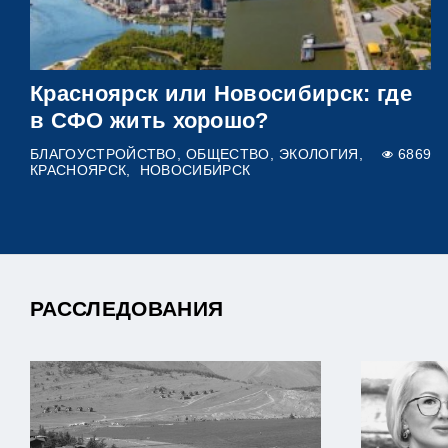
Красноярск или Новосибирск: где
в СФО жить хорошо?
БЛАГОУСТРОЙСТВО
ОБЩЕСТВО
ЭКОЛОГИЯ
6869
КРАСНОЯРСК
НОВОСИБИРСК
РАССЛЕДОВАНИЯ