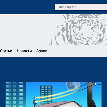
Статьи
Новости
Архив