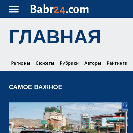
Babr
24
.com
ГЛАВНАЯ
Регионы
Сюжеты
Рубрики
Авторы
Рейтинги
САМОЕ ВАЖНОЕ