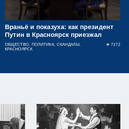
Враньё и показуха: как президент
Путин в Красноярск приезжал
ОБЩЕСТВО
ПОЛИТИКА
СКАНДАЛЫ
7172
КРАСНОЯРСК