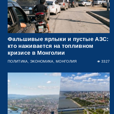
Фальшивые ярлыки и пустые АЗС:
кто наживается на топливном
кризисе в Монголии
ПОЛИТИКА
ЭКОНОМИКА
МОНГОЛИЯ
3327