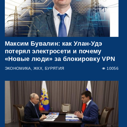
Максим Бувалин: как Улан-Удэ
потерял электросети и почему
«Новые люди» за блокировку VPN
ЭКОНОМИКА
ЖКХ
БУРЯТИЯ
10056