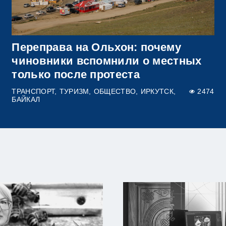
Переправа на Ольхон: почему
чиновники вспомнили о местных
только после протеста
ТРАНСПОРТ
ТУРИЗМ
ОБЩЕСТВО
ИРКУТСК
2474
БАЙКАЛ