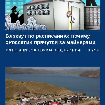
Блэкаут по расписанию: почему
«Россети» прячутся за майнерами
КОРПОРАЦИИ
ЭКОНОМИКА
ЖКХ
БУРЯТИЯ
7408