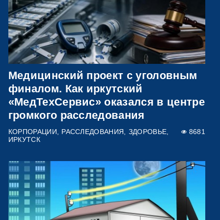
Медицинский проект с уголовным
финалом. Как иркутский
«МедТехСервис» оказался в центре
громкого расследования
КОРПОРАЦИИ
РАССЛЕДОВАНИЯ
ЗДОРОВЬЕ
8681
ИРКУТСК