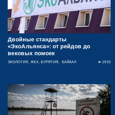
Двойные стандарты
«ЭкоАльянса»: от рейдов до
вековых помоек
ЭКОЛОГИЯ
ЖКХ
БУРЯТИЯ
БАЙКАЛ
2933