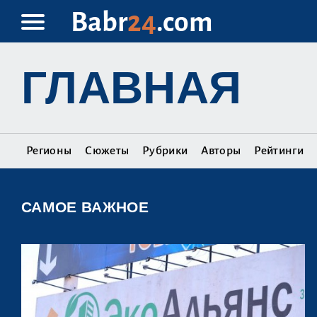
Babr
24
.com
ГЛАВНАЯ
Регионы
Сюжеты
Рубрики
Авторы
Рейтинги
САМОЕ ВАЖНОЕ