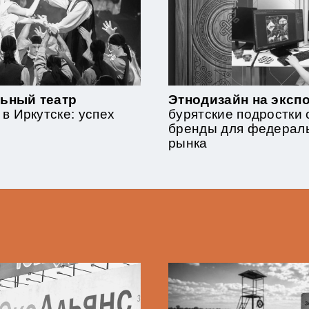
ьный театр
Этнодизайн на экспо
 в Иркутске: успех
бурятские подростки
бренды для федерал
рынка