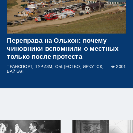
Переправа на Ольхон: почему
чиновники вспомнили о местных
только после протеста
ТРАНСПОРТ
ТУРИЗМ
ОБЩЕСТВО
ИРКУТСК
2001
БАЙКАЛ