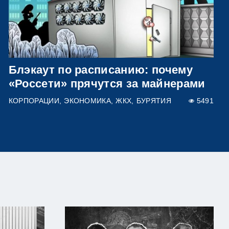
Блэкаут по расписанию: почему
«Россети» прячутся за майнерами
КОРПОРАЦИИ
ЭКОНОМИКА
ЖКХ
БУРЯТИЯ
5491