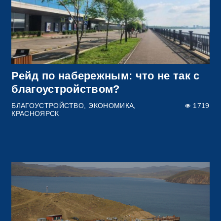
Рейд по набережным: что не так с
благоустройством?
БЛАГОУСТРОЙСТВО
ЭКОНОМИКА
1719
КРАСНОЯРСК