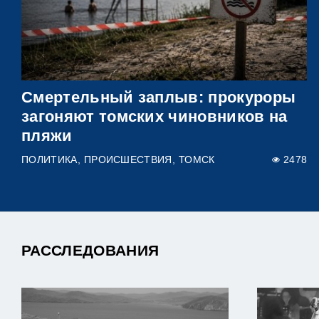
Смертельный заплыв: прокуроры
загоняют томских чиновников на
пляжи
ПОЛИТИКА
ПРОИСШЕСТВИЯ
ТОМСК
2478
РАССЛЕДОВАНИЯ