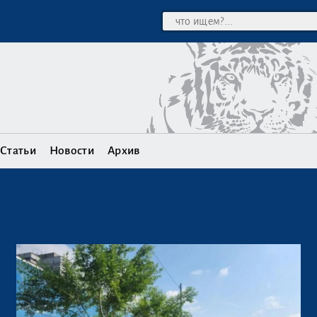
Статьи
Новости
Архив