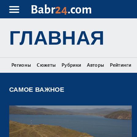
Babr
24
.com
ГЛАВНАЯ
Регионы
Сюжеты
Рубрики
Авторы
Рейтинги
САМОЕ ВАЖНОЕ