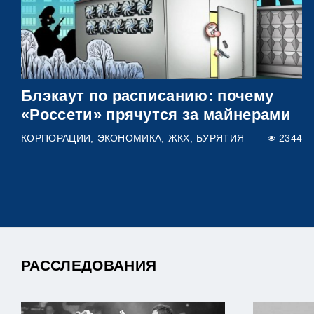
Блэкаут по расписанию: почему
«Россети» прячутся за майнерами
КОРПОРАЦИИ
ЭКОНОМИКА
ЖКХ
БУРЯТИЯ
2344
РАССЛЕДОВАНИЯ