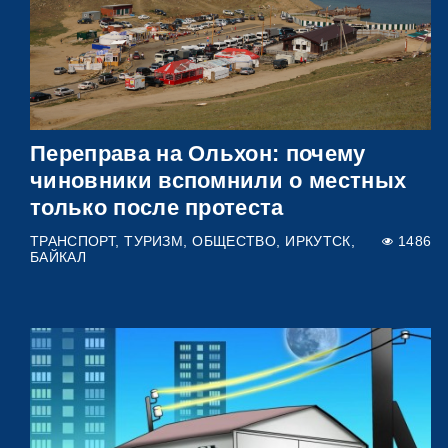
Переправа на Ольхон: почему
чиновники вспомнили о местных
только после протеста
ТРАНСПОРТ
ТУРИЗМ
ОБЩЕСТВО
ИРКУТСК
1486
БАЙКАЛ