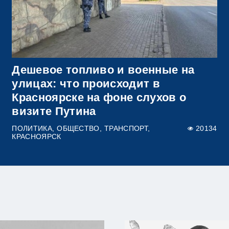
Дешевое топливо и военные на
улицах: что происходит в
Красноярске на фоне слухов о
визите Путина
ПОЛИТИКА
ОБЩЕСТВО
ТРАНСПОРТ
20134
КРАСНОЯРСК