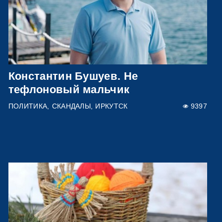
Константин Бушуев. Не
тефлоновый мальчик
ПОЛИТИКА
СКАНДАЛЫ
ИРКУТСК
9397