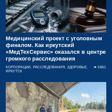
Медицинский проект с уголовным
финалом. Как иркутский
«МедТехСервис» оказался в центре
громкого расследования
КОРПОРАЦИИ
РАССЛЕДОВАНИЯ
ЗДОРОВЬЕ
5861
ИРКУТСК