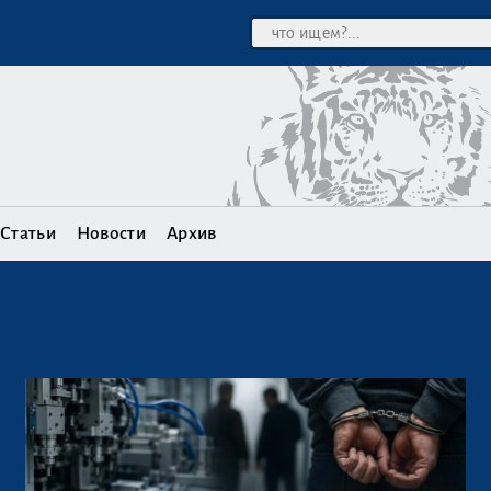
Статьи
Новости
Архив