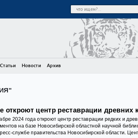
Статьи
Новости
Архив
ИЯ"
е откроют центр реставрации древних 
абре 2024 года откроют центр реставрации редких и дре
кументов на базе Новосибирской областной научной библи
ресс-службе правительства Новосибирской области. Цен