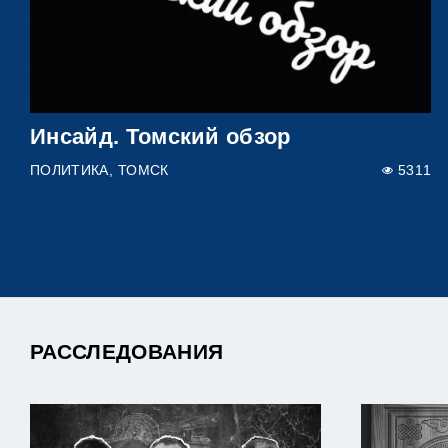
Инсайд. Томский обзор
ПОЛИТИКА
ТОМСК
5311
РАССЛЕДОВАНИЯ