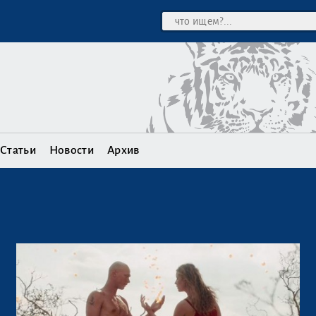
Статьи
Новости
Архив