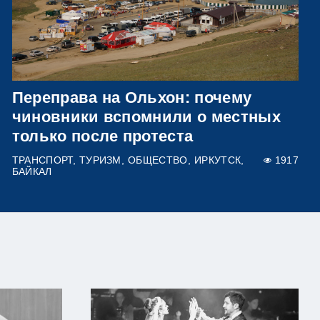
Переправа на Ольхон: почему
чиновники вспомнили о местных
только после протеста
ТРАНСПОРТ
ТУРИЗМ
ОБЩЕСТВО
ИРКУТСК
1917
БАЙКАЛ