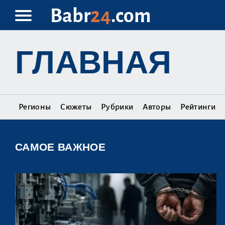
Babr
24
.com
ГЛАВНАЯ
Регионы
Сюжеты
Рубрики
Авторы
Рейтинги
САМОЕ ВАЖНОЕ