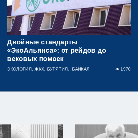
Двойные стандарты
«ЭкоАльянса»: от рейдов до
вековых помоек
ЭКОЛОГИЯ
ЖКХ
БУРЯТИЯ
БАЙКАЛ
1970