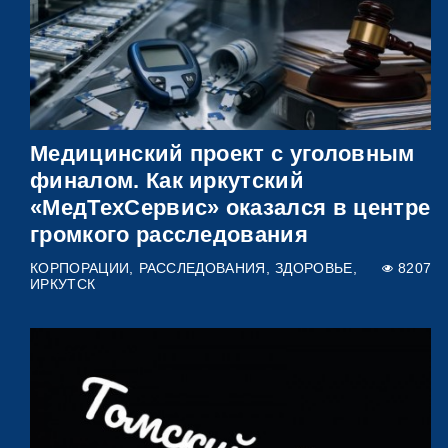
Медицинский проект с уголовным
финалом. Как иркутский
«МедТехСервис» оказался в центре
громкого расследования
КОРПОРАЦИИ
РАССЛЕДОВАНИЯ
ЗДОРОВЬЕ
8207
ИРКУТСК