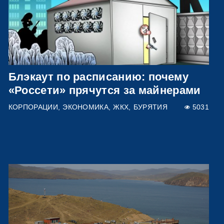
Блэкаут по расписанию: почему
«Россети» прячутся за майнерами
КОРПОРАЦИИ
ЭКОНОМИКА
ЖКХ
БУРЯТИЯ
5031