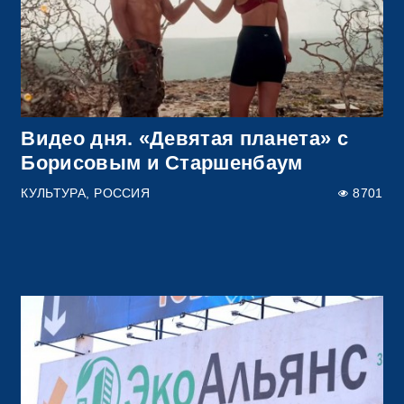
Видео дня. «Девятая планета» с
Борисовым и Старшенбаум
КУЛЬТУРА
РОССИЯ
8701