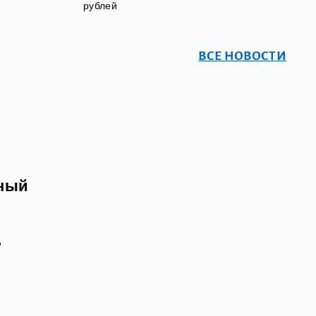
рублей
ВСЕ НОВОСТИ
йный
,