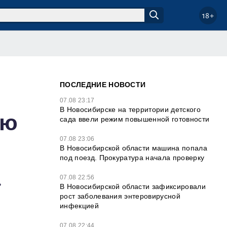
18+
ПОСЛЕДНИЕ НОВОСТИ
07.08 23:17
В Новосибирске на территории детского
лю
сада ввели режим повышенной готовности
07.08 23:06
В Новосибирской области машина попала
под поезд. Прокуратура начала проверку
07.08 22:56
ь
В Новосибирской области зафиксировали
рост заболевания энтеровирусной
инфекцией
07.08 22:44