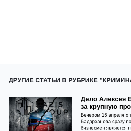
ДРУГИЕ СТАТЬИ В РУБРИКЕ "КРИМИН
Дело Алексея Б
за крупную пр
Вечером 16 апреля оп
Бадарханова сразу по
бизнесмен является 