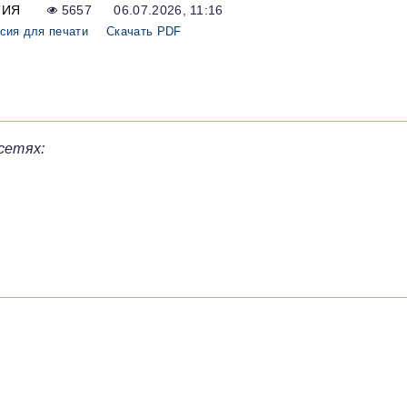
ТИЯ
5657
06.07.2026, 11:16
сия для печати
Скачать PDF
сетях: