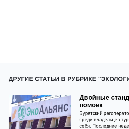
ДРУГИЕ СТАТЬИ В РУБРИКЕ "ЭКОЛОГИ
Двойные станд
помоек
Бурятский регоперат
среди владельцев турб
себя. Последние неде