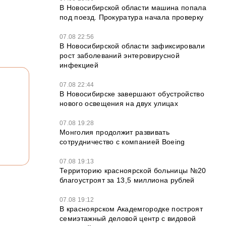
В Новосибирской области машина попала
под поезд. Прокуратура начала проверку
07.08 22:56
В Новосибирской области зафиксировали
рост заболеваний энтеровирусной
инфекцией
07.08 22:44
В Новосибирске завершают обустройство
нового освещения на двух улицах
07.08 19:28
Монголия продолжит развивать
сотрудничество с компанией Boeing
07.08 19:13
Территорию красноярской больницы №20
благоустроят за 13,5 миллиона рублей
07.08 19:12
В красноярском Академгородке построят
семиэтажный деловой центр с видовой