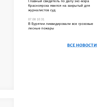
Главный свидетель по делу экс-мэра
Красноярска явился на закрытый для
журналистов суд
07.08 10:31
В Бурятии ликвидировали все грозовые
лесные пожары
ВСЕ НОВОСТИ