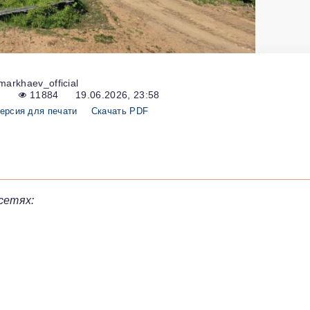
markhaev_official
11884
19.06.2026, 23:58
ерсия для печати
Скачать PDF
сетях: