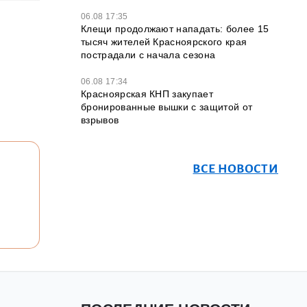
06.08 17:35
Клещи продолжают нападать: более 15
тысяч жителей Красноярского края
пострадали с начала сезона
06.08 17:34
Красноярская КНП закупает
бронированные вышки с защитой от
взрывов
ВСЕ НОВОСТИ