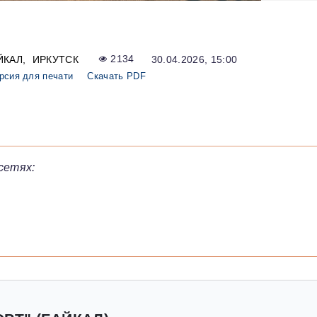
ЙКАЛ
ИРКУТСК
2134
30.04.2026, 15:00
рсия для печати
Скачать PDF
сетях: