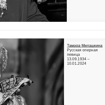
Тамара Милашкина
Русская оперная
певица
13.09.1934 –
10.01.2024