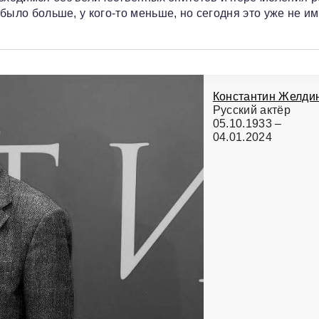
 было больше, у кого‑то меньше, но сегодня это уже не и
Константин Желди
Русский актёр
05.10.1933 –
04.01.2024