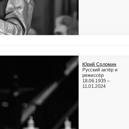
Юрий Соломин
Русский актёр и
режиссёр
18.06.1935 –
11.01.2024