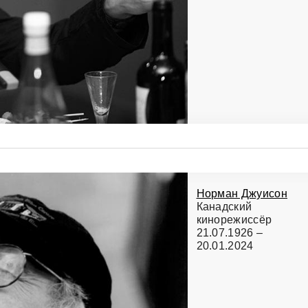
Норман Джуисон
Канадский
кинорежиссёр
21.07.1926 –
20.01.2024