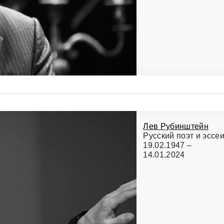
Лев Рубинштейн
Русский поэт и эссе
19.02.1947 –
14.01.2024