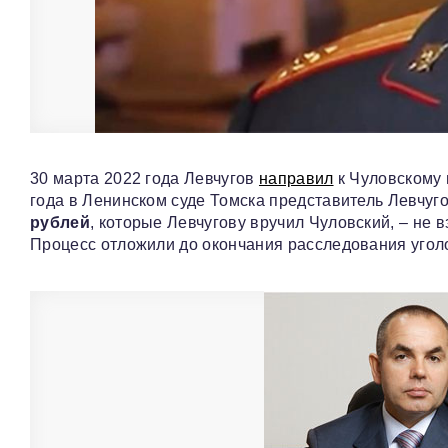
30 марта 2022 года Левчугов
направил
к Чуловскому 
года в Ленинском суде Томска представитель Левчуг
рублей
, которые Левчугову вручил Чуловский, – не в
Процесс отложили до окончания расследования угол