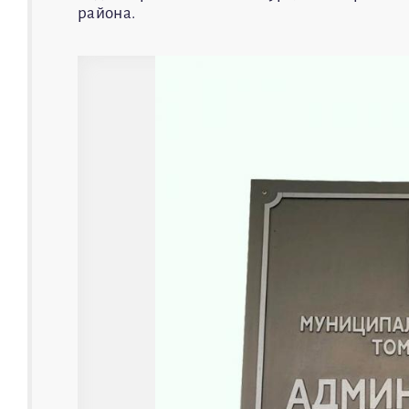
района.