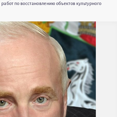
работ по восстановлению объектов культурного