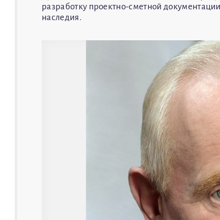
разработку проектно-сметной документации 
наследия.