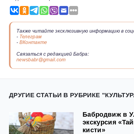
Также читайте эксклюзивную информацию в соц
-
Телеграм
-
ВКонтакте
Связаться с редакцией Бабра:
newsbabr@gmail.com
ДРУГИЕ СТАТЬИ В РУБРИКЕ "КУЛЬТУР
Бабродвиж в У
экскурсия «Та
кисти»