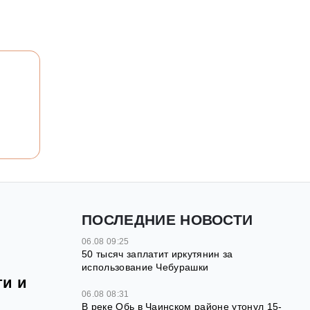
ПОСЛЕДНИЕ НОВОСТИ
06.08 09:25
50 тысяч заплатит иркутянин за
использование Чебурашки
ти и
06.08 08:31
В реке Обь в Чаинском районе утонул 15-